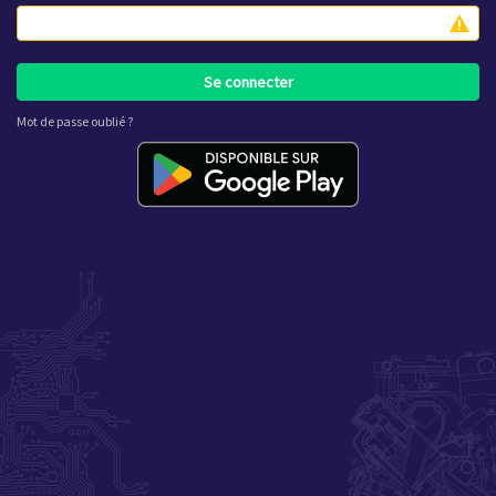
Se connecter
Mot de passe oublié ?