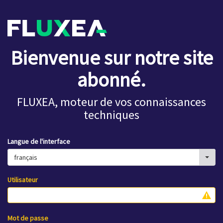
Bienvenue sur notre site
abonné.
FLUXEA, moteur de vos connaissances
techniques
Langue de l'interface
français
Utilisateur
Mot de passe